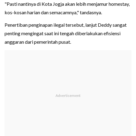
"Pasti nantinya di Kota Jogja akan lebih menjamur homestay,
kos-kosan harian dan semacamnya," tandasnya.
Penertiban penginapan ilegal tersebut, lanjut Deddy sangat
penting mengingat saat ini tengah diberlakukan efisiensi
anggaran dari pemerintah pusat.