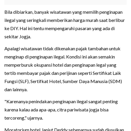
Bila dibiarkan, banyak wisatawan yang memilih penginapan
ilegal yang seringkali memberikan harga murah saat berlibur
ke DIY. Hal ini tentu mempengaruhi pasaran yang ada di
sekitar Jogja.
Apalagi wisatawan tidak dikenakan pajak tambahan untuk
menginap di penginapan ilegal. Kondisi ini akan semakin
memperburuk okupansi hotel dan penginapan legal yang
tertib membayar pajak dan perijinan seperti Sertifikat Laik
Fungsi (SLF), Sertifkat Hotel, Sumber Daya Manusia (SDM)
dan lainnya.
"Karenanya penindakan penginapan ilegal sangat penting
karena kalau ada apa-apa, citra pariwisata jogja bisa
tercoreng," ujarnya.
Moratorium hotel, lanjut Deddy sebenarnya sudah diusulkan