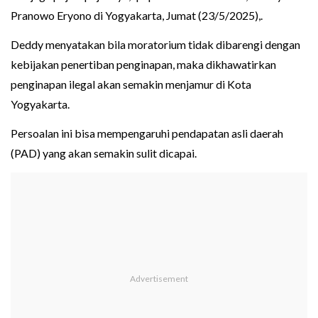
Pranowo Eryono di Yogyakarta, Jumat (23/5/2025),.
Deddy menyatakan bila moratorium tidak dibarengi dengan
kebijakan penertiban penginapan, maka dikhawatirkan
penginapan ilegal akan semakin menjamur di Kota
Yogyakarta.
Persoalan ini bisa mempengaruhi pendapatan asli daerah
(PAD) yang akan semakin sulit dicapai.