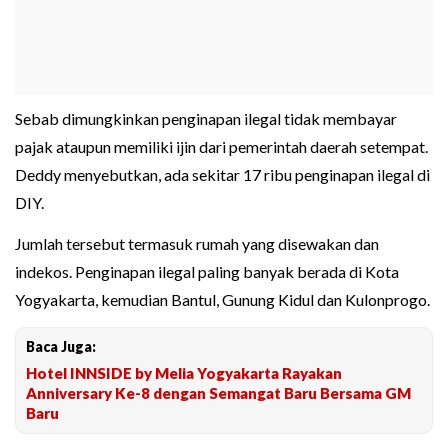
Sebab dimungkinkan penginapan ilegal tidak membayar
pajak ataupun memiliki ijin dari pemerintah daerah setempat.
Deddy menyebutkan, ada sekitar 17 ribu penginapan ilegal di
DIY.
Jumlah tersebut termasuk rumah yang disewakan dan
indekos. Penginapan ilegal paling banyak berada di Kota
Yogyakarta, kemudian Bantul, Gunung Kidul dan Kulonprogo.
Baca Juga:
Hotel INNSIDE by Melia Yogyakarta Rayakan
Anniversary Ke-8 dengan Semangat Baru Bersama GM
Baru