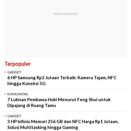
Terpopuler
GADGET
6 HP Samsung Rp2 Jutaan Terbaik: Kamera Tajam, NFC
hingga Koneksi 5G
KOMUNITAS
7 Lukisan Pembawa Hoki Menurut Feng Shui untuk
Dipajang di Ruang Tamu
GADGET
3 HP Infinix Memori 256 GB dan NFC Harga Rp1 Jutaan,
Solusi Multitasking hingga Gaming