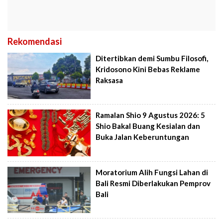
Rekomendasi
Ditertibkan demi Sumbu Filosofi,
Kridosono Kini Bebas Reklame
Raksasa
Ramalan Shio 9 Agustus 2026: 5
Shio Bakal Buang Kesialan dan
Buka Jalan Keberuntungan
Moratorium Alih Fungsi Lahan di
Bali Resmi Diberlakukan Pemprov
Bali