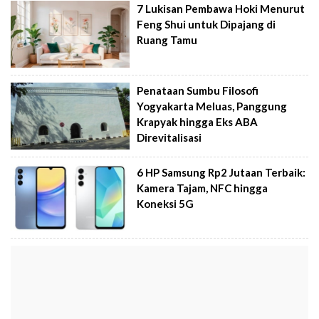
7 Lukisan Pembawa Hoki Menurut
Feng Shui untuk Dipajang di
Ruang Tamu
Penataan Sumbu Filosofi
Yogyakarta Meluas, Panggung
Krapyak hingga Eks ABA
Direvitalisasi
6 HP Samsung Rp2 Jutaan Terbaik:
Kamera Tajam, NFC hingga
Koneksi 5G