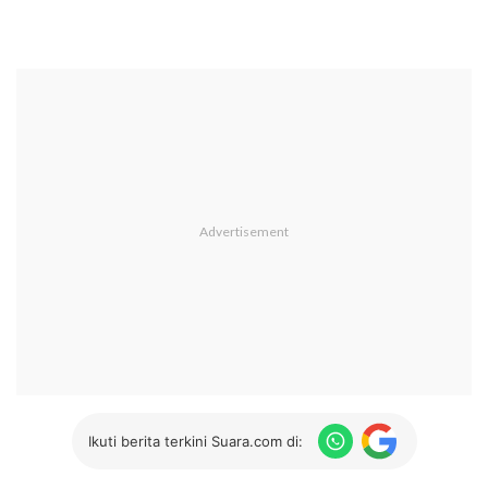
Ikuti berita terkini Suara.com di: