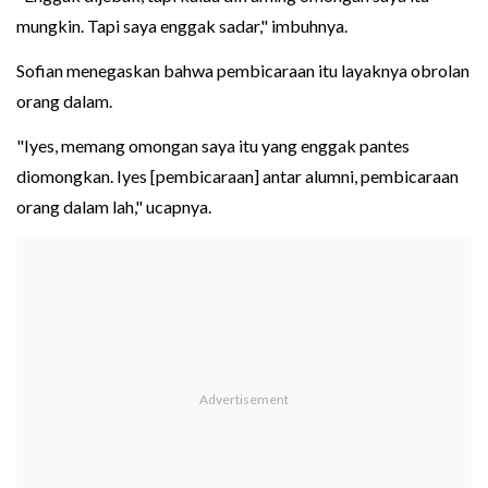
mungkin. Tapi saya enggak sadar," imbuhnya.
Sofian menegaskan bahwa pembicaraan itu layaknya obrolan
orang dalam.
"Iyes, memang omongan saya itu yang enggak pantes
diomongkan. Iyes [pembicaraan] antar alumni, pembicaraan
orang dalam lah," ucapnya.