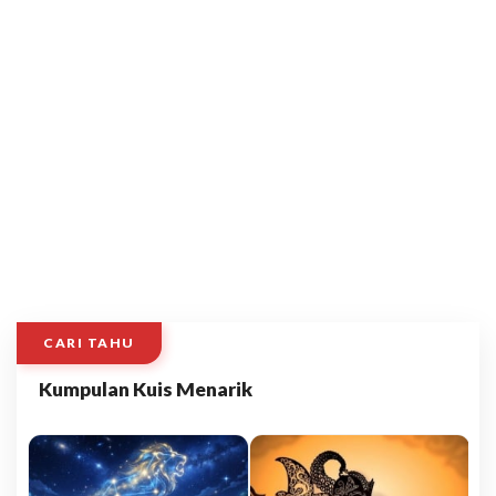
CARI TAHU
Kumpulan Kuis Menarik