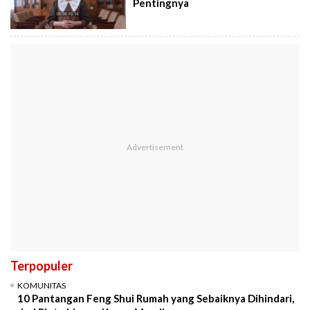
Pentingnya
Terpopuler
KOMUNITAS
10 Pantangan Feng Shui Rumah yang Sebaiknya Dihindari,