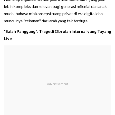
lebih kompleks dan relevan bagi generasi milenial dan anak
muda: bahaya miskonsepsi ruang privat di era digital dan
munculnya "tekanan" dari arah yang tak terduga.
"Salah Panggung": Tragedi Obrolan Internal yang Tayang
Live