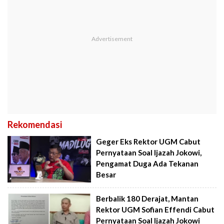
Rekomendasi
Geger Eks Rektor UGM Cabut
Pernyataan Soal Ijazah Jokowi,
Pengamat Duga Ada Tekanan
Besar
Berbalik 180 Derajat, Mantan
Rektor UGM Sofian Effendi Cabut
Pernyataan Soal Ijazah Jokowi