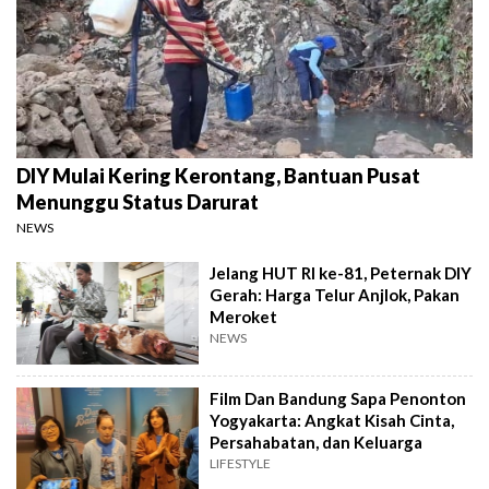
DIY Mulai Kering Kerontang, Bantuan Pusat
Menunggu Status Darurat
NEWS
Jelang HUT RI ke-81, Peternak DIY
Gerah: Harga Telur Anjlok, Pakan
Meroket
NEWS
Film Dan Bandung Sapa Penonton
Yogyakarta: Angkat Kisah Cinta,
Persahabatan, dan Keluarga
LIFESTYLE