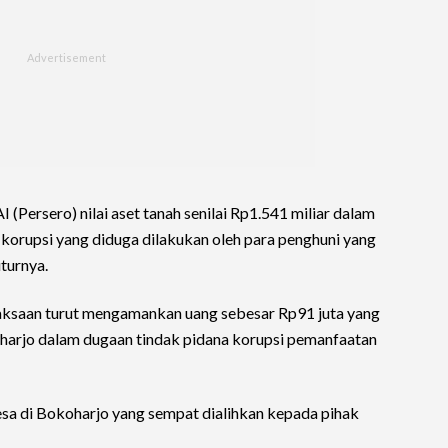
(Persero) nilai aset tanah senilai Rp1.541 miliar dalam
 korupsi yang diduga dilakukan oleh para penghuni yang
turnya.
jaksaan turut mengamankan uang sebesar Rp91 juta yang
harjo dalam dugaan tindak pidana korupsi pemanfaatan
esa di Bokoharjo yang sempat dialihkan kepada pihak