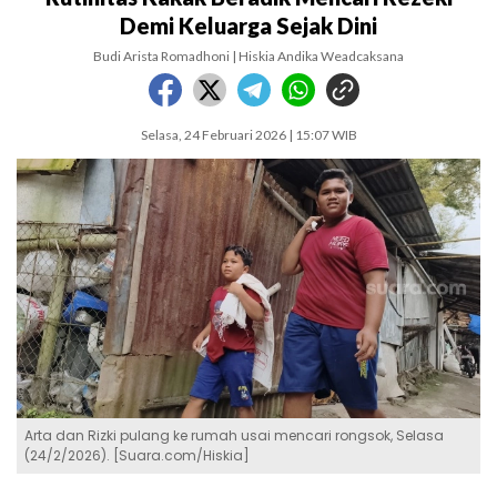
Demi Keluarga Sejak Dini
Budi Arista Romadhoni | Hiskia Andika Weadcaksana
Selasa, 24 Februari 2026 | 15:07 WIB
Arta dan Rizki pulang ke rumah usai mencari rongsok, Selasa
(24/2/2026). [Suara.com/Hiskia]