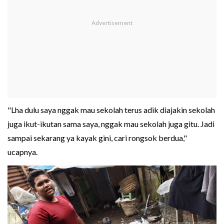
"Lha dulu saya nggak mau sekolah terus adik diajakin sekolah
juga ikut-ikutan sama saya, nggak mau sekolah juga gitu. Jadi
sampai sekarang ya kayak gini, cari rongsok berdua,"
ucapnya.