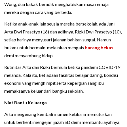
Wong, dua kakak beradik menghabiskan masa remaja
mereka dengan cara yang berbeda.
Ketika anak-anak lain seusia mereka bersekolah, ada Juni
Arta Dwi Prasetyo (16) dan adiknya, Rizki Dwi Prasetyo (10),
setiap harinya menyusuri jalanan bahkan sungai. Namun
bukan untuk bermain, melainkan mengais
barang bekas
demi menyambung hidup.
Rutinitas Arta dan Rizki bermula ketika pandemi COVID-19
melanda. Kala itu, ketiadaan fasilitas belajar daring, kondisi
ekonomi yang menghimpit serta kepergian sang ibu
memaksanya keluar dari bangku sekolah.
Niat Bantu Keluarga
Arta mengenang kembali momen ketika ia memutuskan
untuk berhenti mengejar ijazah SD demi membantu ayahnya,