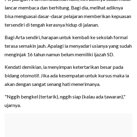
lancar membaca dan berhitung. Bagi dia, melihat adiknya
bisa menguasai dasar-dasar pelajaran memberikan kepuasan
tersendiri di tengah kerasnya hidup di jalanan.
Bagi Arta sendiri, harapan untuk kembali ke sekolah formal
terasa semakin jauh. Apalagi ia menyadari usianya yang sudah
menginjak 16 tahun namun belum memiliki ijazah SD.
Kendati demikian, ia menyimpan ketertarikan besar pada
bidang otomotif. Jika ada kesempatan untuk kursus maka ia
akan dengan sangat senang hati menerimanya.
"Nggih bengkel (tertarik), nggih siap (kalau ada tawaran),"
ujarnya.