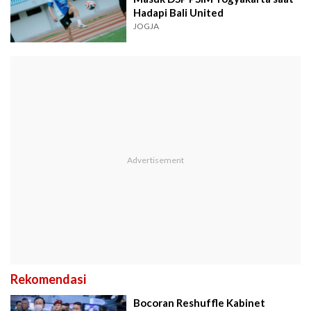
Hadapi Bali United
JOGJA
Rekomendasi
Bocoran Reshuffle Kabinet