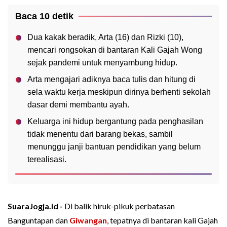
Baca 10 detik
Dua kakak beradik, Arta (16) dan Rizki (10),
mencari rongsokan di bantaran Kali Gajah Wong
sejak pandemi untuk menyambung hidup.
Arta mengajari adiknya baca tulis dan hitung di
sela waktu kerja meskipun dirinya berhenti sekolah
dasar demi membantu ayah.
Keluarga ini hidup bergantung pada penghasilan
tidak menentu dari barang bekas, sambil
menunggu janji bantuan pendidikan yang belum
terealisasi.
SuaraJogja.id -
Di balik hiruk-pikuk perbatasan
Banguntapan dan
Giwangan
, tepatnya di bantaran kali Gajah