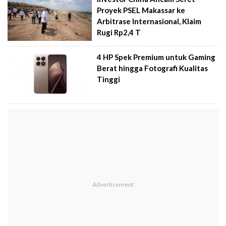
Proyek PSEL Makassar ke
Arbitrase Internasional, Klaim
Rugi Rp2,4 T
4 HP Spek Premium untuk Gaming
Berat hingga Fotografi Kualitas
Tinggi