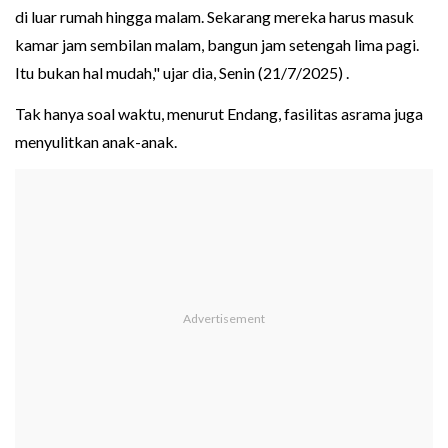
di luar rumah hingga malam. Sekarang mereka harus masuk
kamar jam sembilan malam, bangun jam setengah lima pagi.
Itu bukan hal mudah," ujar dia, Senin (21/7/2025) .
Tak hanya soal waktu, menurut Endang, fasilitas asrama juga
menyulitkan anak-anak.