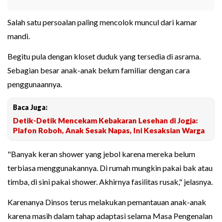
Salah satu persoalan paling mencolok muncul dari kamar
mandi.
Begitu pula dengan kloset duduk yang tersedia di asrama.
Sebagian besar anak-anak belum familiar dengan cara
penggunaannya.
Baca Juga:
Detik-Detik Mencekam Kebakaran Lesehan di Jogja:
Plafon Roboh, Anak Sesak Napas, Ini Kesaksian Warga
"Banyak keran shower yang jebol karena mereka belum
terbiasa menggunakannya. Di rumah mungkin pakai bak atau
timba, di sini pakai shower. Akhirnya fasilitas rusak," jelasnya.
Karenanya Dinsos terus melakukan pemantauan anak-anak
karena masih dalam tahap adaptasi selama Masa Pengenalan