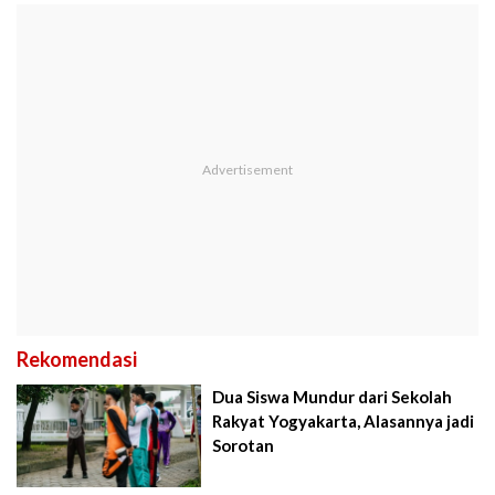
Rekomendasi
Dua Siswa Mundur dari Sekolah
Rakyat Yogyakarta, Alasannya jadi
Sorotan