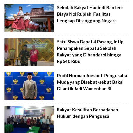
Sekolah Rakyat Hadir di Banten:
Biaya Nol Rupiah, Fasilitas
Lengkap Ditanggung Negara
Satu Siswa Dapat 4 Pasang, Intip
Penampakan Sepatu Sekolah
Rakyat yang Dibanderol hingga
Rp640 Ribu
Profil Norman Joesoef, Pengusaha
Muda yang Disebut-sebut Bakal
Dilantik Jadi Wamenhan RI
Rakyat Kesulitan Berhadapan
Hukum dengan Penguasa