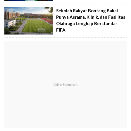
Sekolah Rakyat Bontang Bakal
Punya Asrama, Klinik, dan Fasilitas
Olahraga Lengkap Berstandar
FIFA