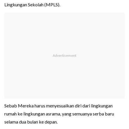
Lingkungan Sekolah (MPLS).
Sebab Mereka harus menyesuaikan diri dari lingkungan
rumah ke lingkungan asrama, yang semuanya serba baru
selama dua bulan ke depan.