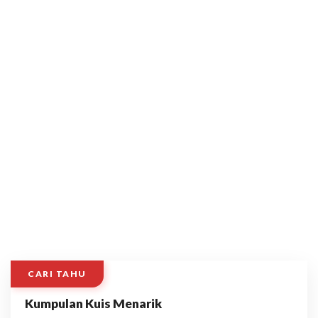
CARI TAHU
Kumpulan Kuis Menarik