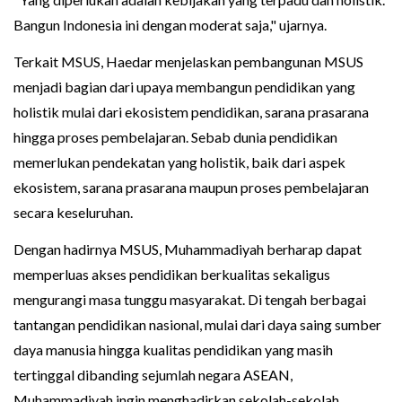
Bangun Indonesia ini dengan moderat saja," ujarnya.
Terkait MSUS, Haedar menjelaskan pembangunan MSUS
menjadi bagian dari upaya membangun pendidikan yang
holistik mulai dari ekosistem pendidikan, sarana prasarana
hingga proses pembelajaran. Sebab dunia pendidikan
memerlukan pendekatan yang holistik, baik dari aspek
ekosistem, sarana prasarana maupun proses pembelajaran
secara keseluruhan.
Dengan hadirnya MSUS, Muhammadiyah berharap dapat
memperluas akses pendidikan berkualitas sekaligus
mengurangi masa tunggu masyarakat. Di tengah berbagai
tantangan pendidikan nasional, mulai dari daya saing sumber
daya manusia hingga kualitas pendidikan yang masih
tertinggal dibanding sejumlah negara ASEAN,
Muhammadiyah ingin menghadirkan sekolah-sekolah