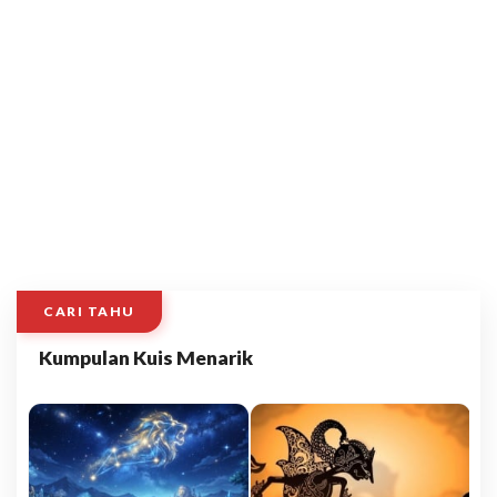
CARI TAHU
Kumpulan Kuis Menarik