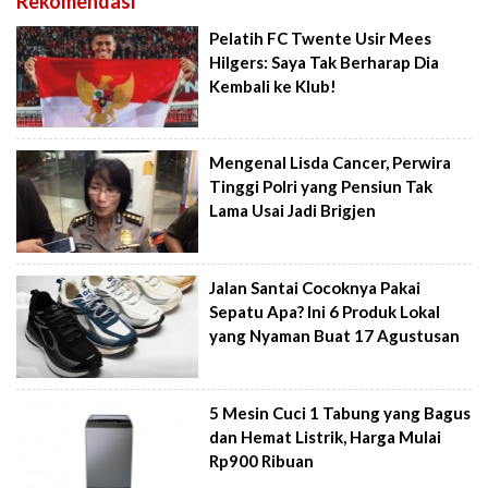
Rekomendasi
Pelatih FC Twente Usir Mees
Hilgers: Saya Tak Berharap Dia
Kembali ke Klub!
Mengenal Lisda Cancer, Perwira
Tinggi Polri yang Pensiun Tak
Lama Usai Jadi Brigjen
Jalan Santai Cocoknya Pakai
Sepatu Apa? Ini 6 Produk Lokal
yang Nyaman Buat 17 Agustusan
5 Mesin Cuci 1 Tabung yang Bagus
dan Hemat Listrik, Harga Mulai
Rp900 Ribuan