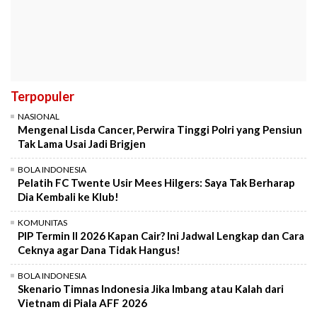
Terpopuler
NASIONAL
Mengenal Lisda Cancer, Perwira Tinggi Polri yang Pensiun
Tak Lama Usai Jadi Brigjen
BOLA INDONESIA
Pelatih FC Twente Usir Mees Hilgers: Saya Tak Berharap
Dia Kembali ke Klub!
KOMUNITAS
PIP Termin II 2026 Kapan Cair? Ini Jadwal Lengkap dan Cara
Ceknya agar Dana Tidak Hangus!
BOLA INDONESIA
Skenario Timnas Indonesia Jika Imbang atau Kalah dari
Vietnam di Piala AFF 2026