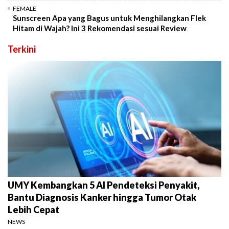
FEMALE
Sunscreen Apa yang Bagus untuk Menghilangkan Flek
Hitam di Wajah? Ini 3 Rekomendasi sesuai Review
Terkini
UMY Kembangkan 5 AI Pendeteksi Penyakit,
Bantu Diagnosis Kanker hingga Tumor Otak
Lebih Cepat
NEWS