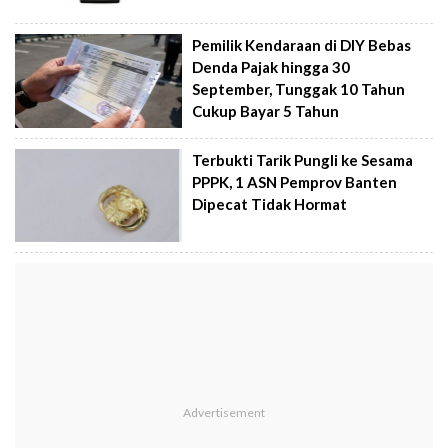
Pemilik Kendaraan di DIY Bebas
Denda Pajak hingga 30
September, Tunggak 10 Tahun
Cukup Bayar 5 Tahun
Terbukti Tarik Pungli ke Sesama
PPPK, 1 ASN Pemprov Banten
Dipecat Tidak Hormat