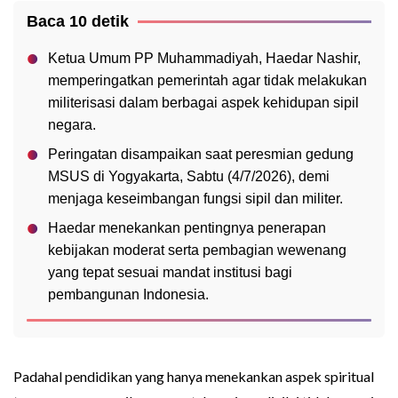
Baca 10 detik
Ketua Umum PP Muhammadiyah, Haedar Nashir,
memperingatkan pemerintah agar tidak melakukan
militerisasi dalam berbagai aspek kehidupan sipil
negara.
Peringatan disampaikan saat peresmian gedung
MSUS di Yogyakarta, Sabtu (4/7/2026), demi
menjaga keseimbangan fungsi sipil dan militer.
Haedar menekankan pentingnya penerapan
kebijakan moderat serta pembagian wewenang
yang tepat sesuai mandat institusi bagi
pembangunan Indonesia.
Padahal pendidikan yang hanya menekankan aspek spiritual