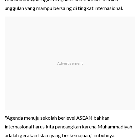
unggulan yang mampu bersaing di tingkat internasional.
"Agenda menuju sekolah berlevel ASEAN bahkan
internasional harus kita pancangkan karena Muhammadiyah
adalah gerakan Islam yang berkemajuan," imbuhnya.