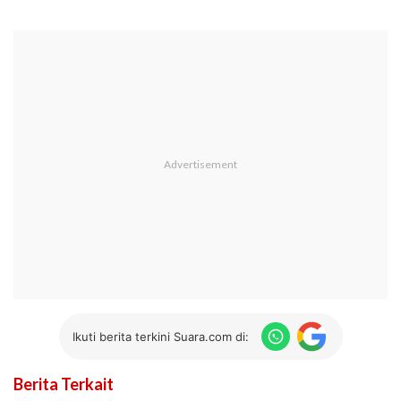
Ikuti berita terkini Suara.com di:
Berita Terkait